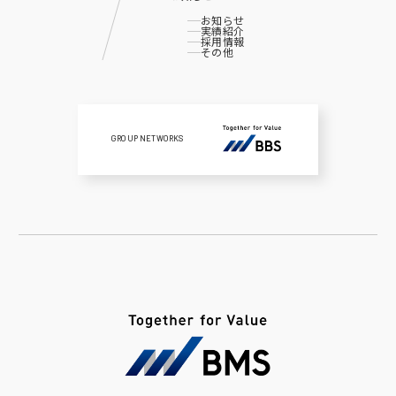
お知らせ
実績紹介
採用情報
その他
GROUP NETWORKS